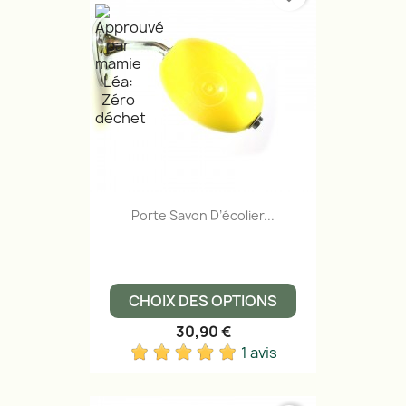
Porte Savon D’écolier...
CHOIX DES OPTIONS
30,90 €
1 avis