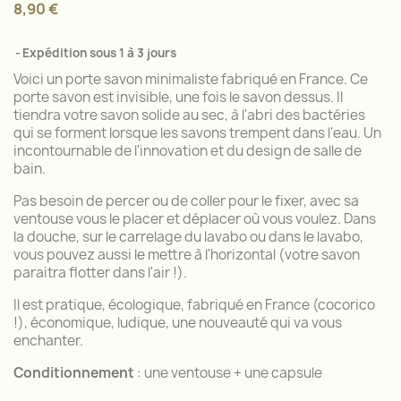
8,90 €
Expédition sous 1 à 3 jours
Voici un porte savon minimaliste fabriqué en France. Ce
porte savon est invisible, une fois le savon dessus. Il
tiendra votre savon solide au sec, à l'abri des bactéries
qui se forment lorsque les savons trempent dans l'eau. Un
incontournable de l'innovation et du design de salle de
bain.
Pas besoin de percer ou de coller pour le fixer, avec sa
ventouse vous le placer et déplacer où vous voulez. Dans
la douche, sur le carrelage du lavabo ou dans le lavabo,
vous pouvez aussi le mettre à l'horizontal (votre savon
paraitra flotter dans l'air !).
Il est pratique, écologique, fabriqué en France (cocorico
!), économique, ludique, une nouveauté qui va vous
enchanter.
Conditionnement
: une ventouse + une capsule