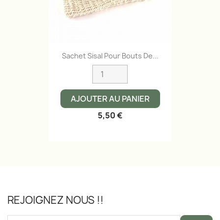
Sachet Sisal Pour Bouts De...
AJOUTER AU PANIER
5,50 €
REJOIGNEZ NOUS !!