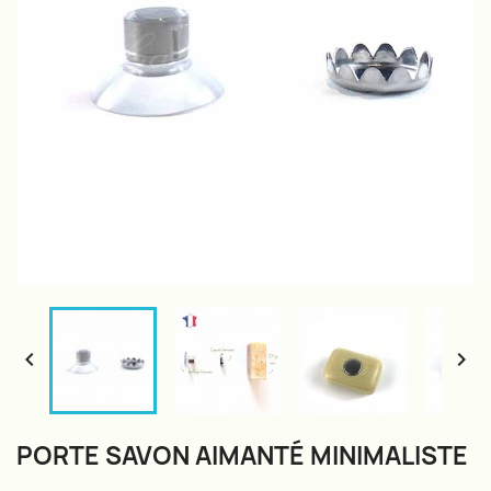


PORTE SAVON AIMANTÉ MINIMALISTE