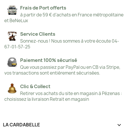
Frais de Port offerts
à partir de 59 € d'achats en France métropolitaine
et BeNeLux
Service Clients
Sonnez-nous ! Nous sommes à votre écoute 04-
67-01-57-25
Paiement 100% sécurisé
Que vous passiez par PayPal ou en CB via Stripe,
vos transactions sont entièrement sécurisées.
Clic & Collect
Retirer vos achats du site en magasin à Pézenas :
choisissez la livraison Retrait en magasin
LA CARDABELLE
