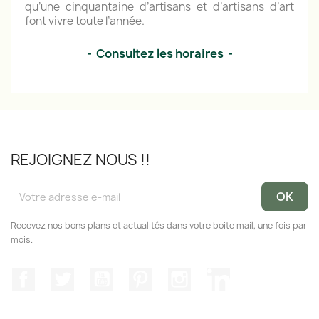
qu’une cinquantaine d’artisans et d’artisans d’art
font vivre toute l’année.
- Consultez les horaires -
REJOIGNEZ NOUS !!
Recevez nos bons plans et actualités dans votre boite mail, une fois par
mois.
Facebook
Twitter
YouTube
Pinterest
Instagram
LinkedIn