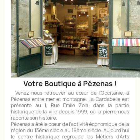
Votre Boutique à Pézenas !
Venez nous retrouver au cœur de l’Occitanie, à
Pézenas entre mer et montagne. La Cardabelle est
présente au 1, Rue Emile Zola, dans la partie
historique de la ville depuis 1999, où la pierre nous
raconte son histoire.
Pézenas a été le cœur de l’activité économique de la
région du 13ème siècle au 19ème siècle. Aujourd’hui
le centre historique regroupe les Métiers d’Arts