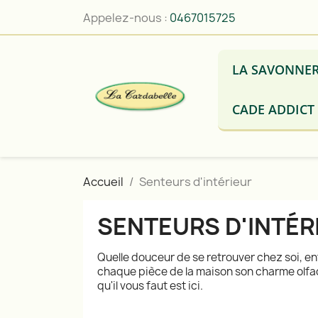
Appelez-nous :
0467015725
LA SAVONNER
CADE ADDICT
Accueil
Senteurs d'intérieur
SENTEURS D'INTÉR
Quelle douceur de se retrouver chez soi, en
chaque pièce de la maison son charme olfacti
qu'il vous faut est ici.