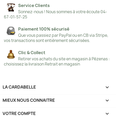
Service Clients
Sonnez-nous ! Nous sommes à votre écoute 04-
67-01-57-25
Paiement 100% sécurisé
Que vous passiez par PayPal ou en CB via Stripe,
vos transactions sont entièrement sécurisées.
Clic & Collect
Retirer vos achats du site en magasin à Pézenas :
choisissez la livraison Retrait en magasin
LA CARDABELLE

MIEUX NOUS CONNAITRE

VOTRE COMPTE
