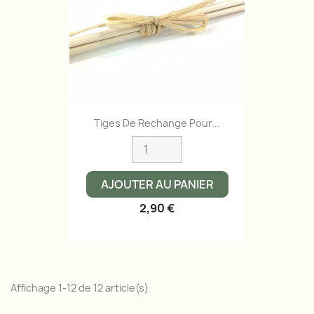
Tiges De Rechange Pour...
AJOUTER AU PANIER
2,90 €
Affichage 1-12 de 12 article(s)