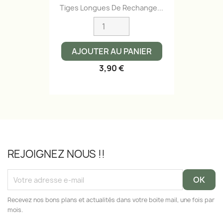
Tiges Longues De Rechange...
AJOUTER AU PANIER
3,90 €
REJOIGNEZ NOUS !!
Recevez nos bons plans et actualités dans votre boite mail, une fois par
mois.