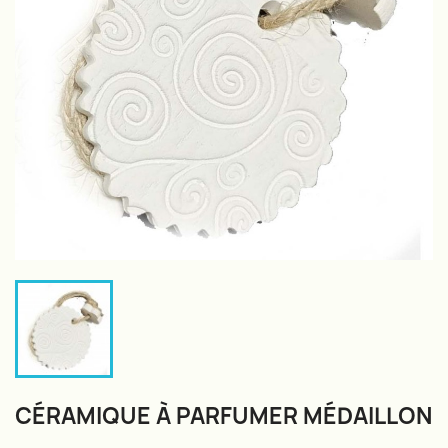
CÉRAMIQUE À PARFUMER MÉDAILLON