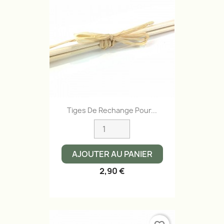
Tiges De Rechange Pour...
AJOUTER AU PANIER
2,90 €