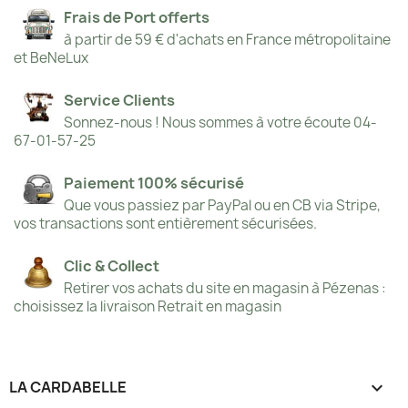
Frais de Port offerts
à partir de 59 € d'achats en France métropolitaine
et BeNeLux
Service Clients
Sonnez-nous ! Nous sommes à votre écoute 04-
67-01-57-25
Paiement 100% sécurisé
Que vous passiez par PayPal ou en CB via Stripe,
vos transactions sont entièrement sécurisées.
Clic & Collect
Retirer vos achats du site en magasin à Pézenas :
choisissez la livraison Retrait en magasin
LA CARDABELLE
