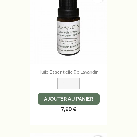
Huile Essentielle De Lavandin
AJOUTER AU PANIER
7,90 €