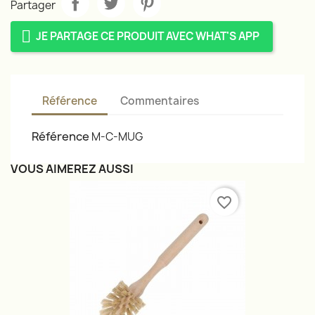
Partager
JE PARTAGE CE PRODUIT AVEC WHAT'S APP
Référence
Commentaires
Référence
M-C-MUG
VOUS AIMEREZ AUSSI
favorite_border