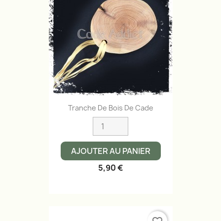
Tranche De Bois De Cade
AJOUTER AU PANIER
5,90 €