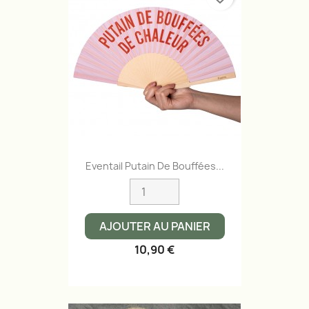
Eventail Putain De Bouffées...
AJOUTER AU PANIER
10,90 €