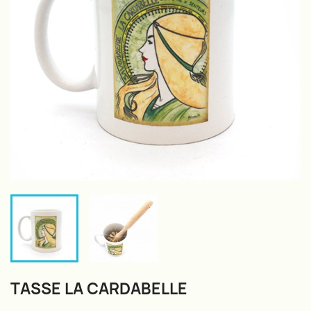
TASSE LA CARDABELLE