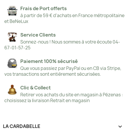
Frais de Port offerts
à partir de 59 € d'achats en France métropolitaine
et BeNeLux
Service Clients
Sonnez-nous ! Nous sommes à votre écoute 04-
67-01-57-25
Paiement 100% sécurisé
Que vous passiez par PayPal ou en CB via Stripe,
vos transactions sont entièrement sécurisées.
Clic & Collect
Retirer vos achats du site en magasin à Pézenas :
choisissez la livraison Retrait en magasin
LA CARDABELLE
