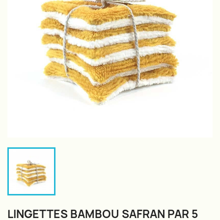
LINGETTES BAMBOU SAFRAN PAR 5