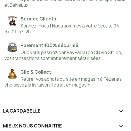
et BeNeLux
Service Clients
Sonnez-nous ! Nous sommes à votre écoute 04-
67-01-57-25
Paiement 100% sécurisé
Que vous passiez par PayPal ou en CB via Stripe,
vos transactions sont entièrement sécurisées.
Clic & Collect
Retirer vos achats du site en magasin à Pézenas :
choisissez la livraison Retrait en magasin
LA CARDABELLE

MIEUX NOUS CONNAITRE
