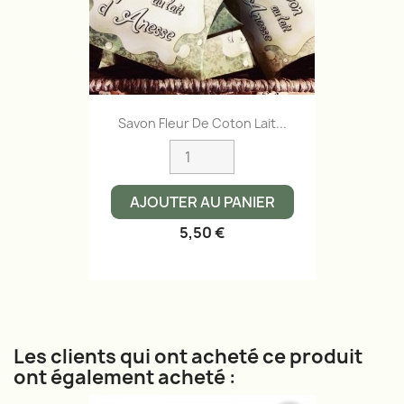
Savon Fleur De Coton Lait...
AJOUTER AU PANIER
5,50 €
Les clients qui ont acheté ce produit
ont également acheté :