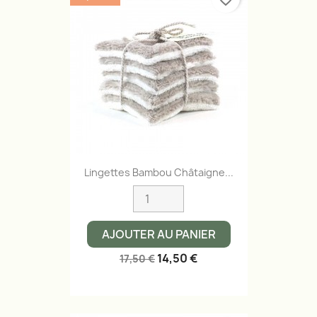
Lingettes Bambou Châtaigne...
AJOUTER AU PANIER
14,50 €
17,50 €