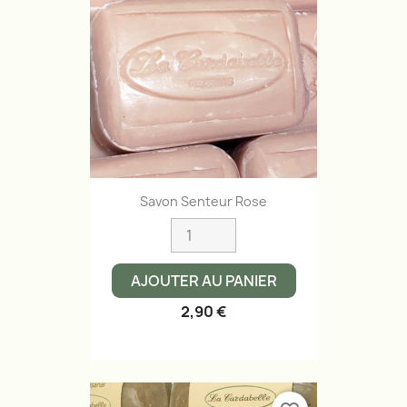
Savon Senteur Rose
AJOUTER AU PANIER
2,90 €