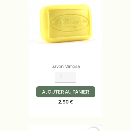
Savon Mimosa
AJOUTER AU PANIER
2,90 €