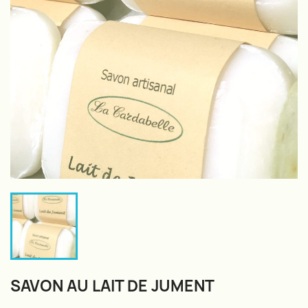
SAVON AU LAIT DE JUMENT