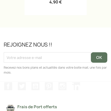
4,90 €
REJOIGNEZ NOUS !!
Recevez nos bons plans et actualités dans votre boite mail, une fois par
mois.
Facebook
Twitter
YouTube
Pinterest
Instagram
LinkedIn
Frais de Port offerts