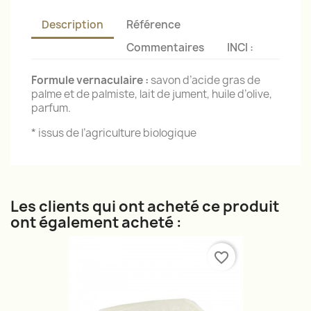
Description
Référence
Commentaires
INCI :
Formule vernaculaire :
savon d’acide gras de
palme et de palmiste, lait de jument, huile d’olive,
parfum.
* issus de l’agriculture biologique
Les clients qui ont acheté ce produit
ont également acheté :
favorite_border