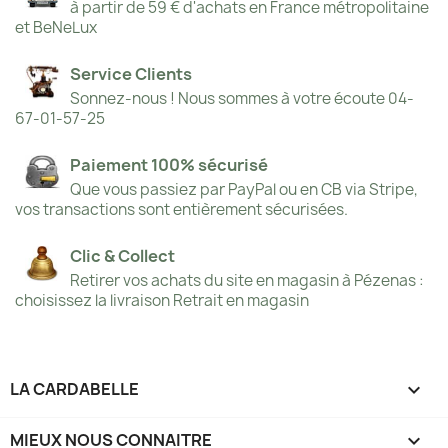
à partir de 59 € d'achats en France métropolitaine
et BeNeLux
Service Clients
Sonnez-nous ! Nous sommes à votre écoute 04-
67-01-57-25
Paiement 100% sécurisé
Que vous passiez par PayPal ou en CB via Stripe,
vos transactions sont entièrement sécurisées.
Clic & Collect
Retirer vos achats du site en magasin à Pézenas :
choisissez la livraison Retrait en magasin
LA CARDABELLE

MIEUX NOUS CONNAITRE
