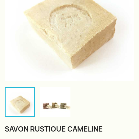
SAVON RUSTIQUE CAMELINE