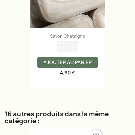
Savon Chataîgne
AJOUTER AU PANIER
4,90 €
16 autres produits dans la même
catégorie :