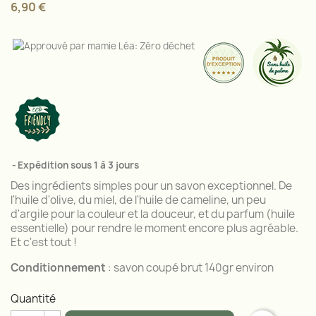
6,90 €
Expédition sous 1 à 3 jours
Des ingrédients simples pour un savon exceptionnel. De
l'huile d'olive, du miel, de l'huile de cameline, un peu
d'argile pour la couleur et la douceur, et du parfum (huile
essentielle) pour rendre le moment encore plus agréable.
Et c'est tout !
Conditionnement
: savon coupé brut 140gr environ
Quantité