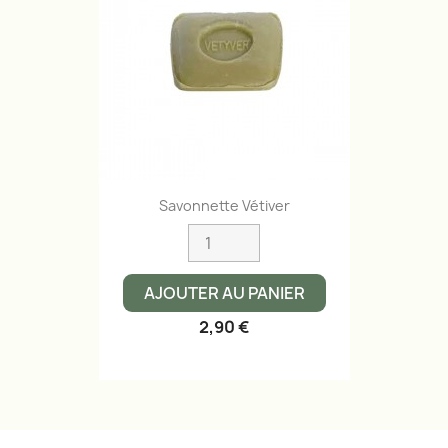
Savonnette Vétiver
AJOUTER AU PANIER
2,90 €