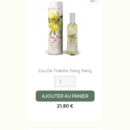
Eau De Toilette Ylang Ylang
AJOUTER AU PANIER
21,80 €