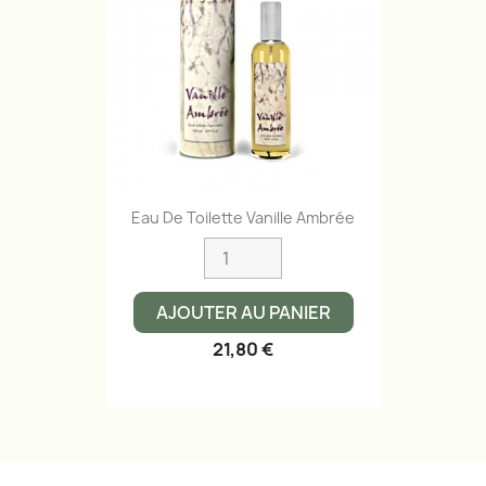
Eau De Toilette Vanille Ambrée
AJOUTER AU PANIER
21,80 €