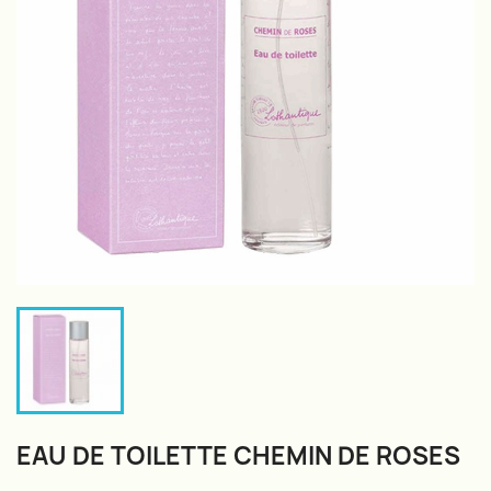
EAU DE TOILETTE CHEMIN DE ROSES