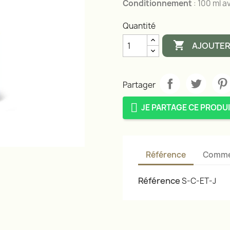
Conditionnement
: 100 ml 
Quantité

AJOUTER
Partager
JE PARTAGE CE PRODUI
Référence
Comme
Référence
S-C-ET-J