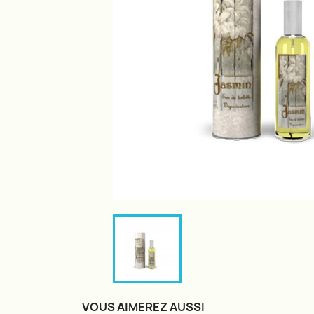
VOUS AIMEREZ AUSSI