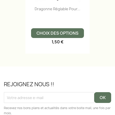
Dragonne Réglable Pour...
CHOIX DES OPTIONS
1,50 €
REJOIGNEZ NOUS !!
Recevez nos bons plans et actualités dans votre boite mail, une fois par
mois.