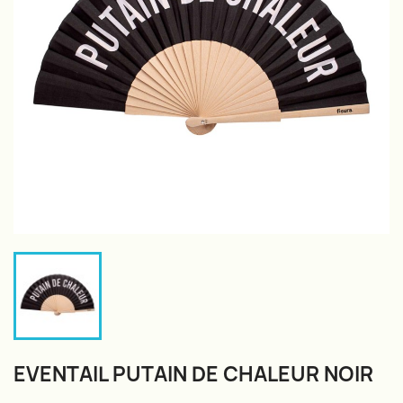
EVENTAIL PUTAIN DE CHALEUR NOIR