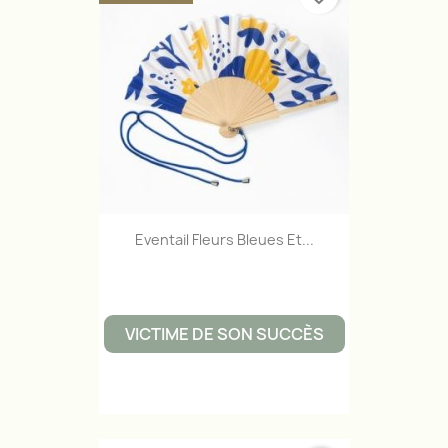
Eventail Fleurs Bleues Et...
VICTIME DE SON SUCCÈS