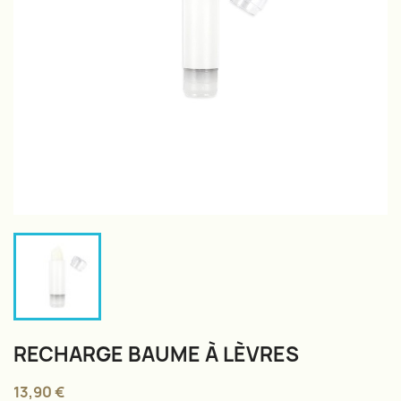
RECHARGE BAUME À LÈVRES
13,90 €