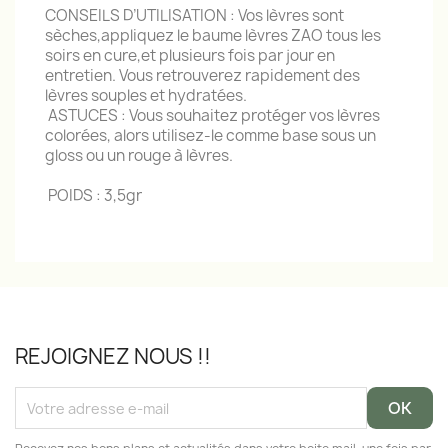
CONSEILS D’UTILISATION : Vos lèvres sont
sèches,appliquez le baume lèvres ZAO tous les
soirs en cure,et plusieurs fois par jour en
entretien. Vous retrouverez rapidement des
lèvres souples et hydratées.
ASTUCES : Vous souhaitez protéger vos lèvres
colorées, alors utilisez-le comme base sous un
gloss ou un rouge à lèvres.
POIDS : 3,5gr
REJOIGNEZ NOUS !!