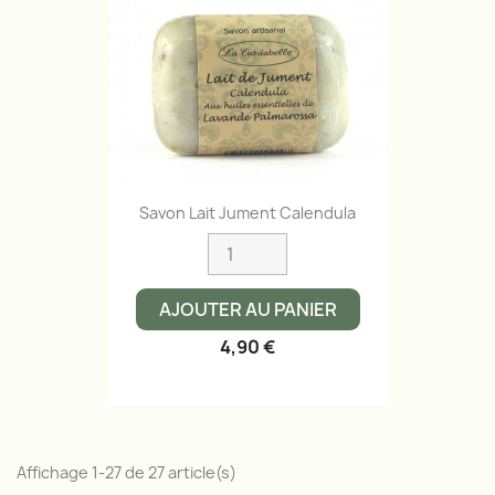
Savon Lait Jument Calendula
AJOUTER AU PANIER
4,90 €
Affichage 1-27 de 27 article(s)