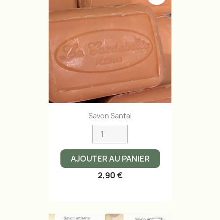
Savon Santal
AJOUTER AU PANIER
2,90 €