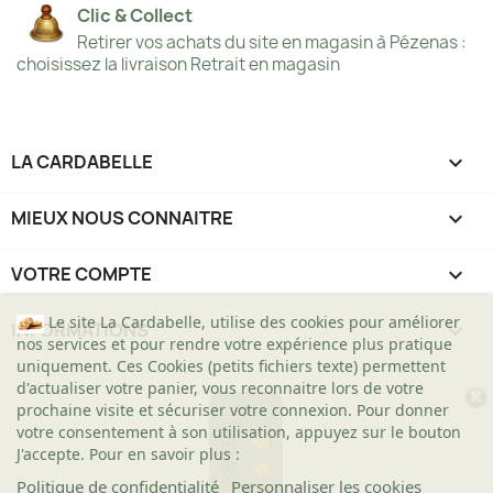
Clic & Collect
Retirer vos achats du site en magasin à Pézenas :
choisissez la livraison Retrait en magasin
LA CARDABELLE

MIEUX NOUS CONNAITRE

VOTRE COMPTE

Le site La Cardabelle, utilise des cookies pour améliorer
INFORMATIONS
keyboard_arrow_down
nos services et pour rendre votre expérience plus pratique
uniquement. Ces Cookies (petits fichiers texte) permettent
d'actualiser votre panier, vous reconnaitre lors de votre
prochaine visite et sécuriser votre connexion. Pour donner
votre consentement à son utilisation, appuyez sur le bouton
J'accepte. Pour en savoir plus :
Politique de confidentialité
Personnaliser les cookies