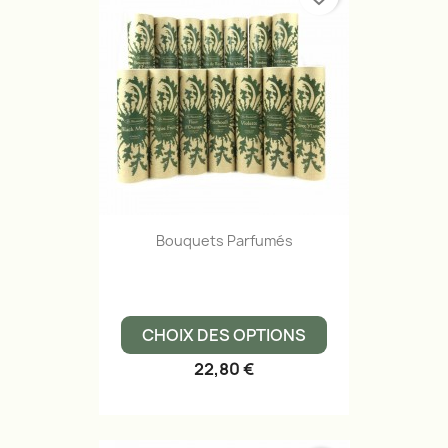
Bouquets Parfumés
CHOIX DES OPTIONS
22,80 €