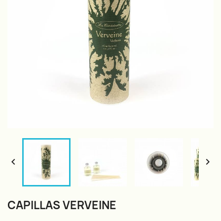


CAPILLAS VERVEINE