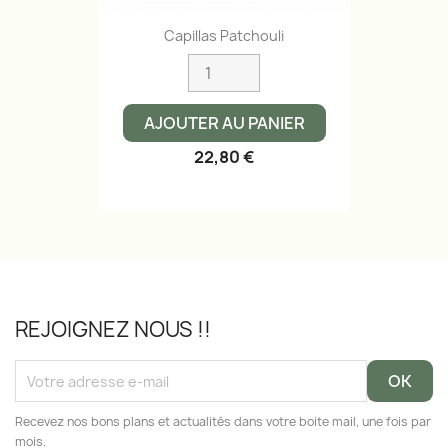
Capillas Patchouli
AJOUTER AU PANIER
22,80 €
REJOIGNEZ NOUS !!
Recevez nos bons plans et actualités dans votre boite mail, une fois par
mois.