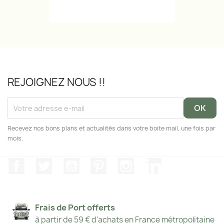
REJOIGNEZ NOUS !!
Recevez nos bons plans et actualités dans votre boite mail, une fois par
mois.
Facebook
Twitter
YouTube
Pinterest
Instagram
LinkedIn
Frais de Port offerts
à partir de 59 € d'achats en France métropolitaine