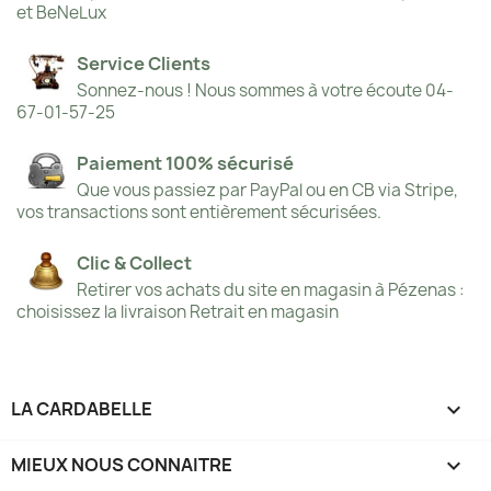
et BeNeLux
Service Clients
Sonnez-nous ! Nous sommes à votre écoute 04-
67-01-57-25
Paiement 100% sécurisé
Que vous passiez par PayPal ou en CB via Stripe,
vos transactions sont entièrement sécurisées.
Clic & Collect
Retirer vos achats du site en magasin à Pézenas :
choisissez la livraison Retrait en magasin
LA CARDABELLE

MIEUX NOUS CONNAITRE
