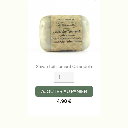
Savon Lait Jument Calendula
AJOUTER AU PANIER
4,90 €