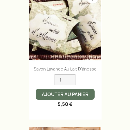
Savon Lavande Au Lait D'ânesse
AJOUTER AU PANIER
5,50 €