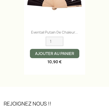
Eventail Putain De Chaleur...
AJOUTER AU PANIER
10,90 €
REJOIGNEZ NOUS !!