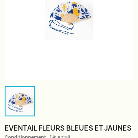
EVENTAIL FLEURS BLEUES ET JAUNES
Conditionnement
: 1 éventail